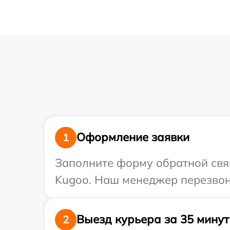
Оформление заявки
1
Заполните форму обратной связ
Kugoo. Наш менеджер перезвон
Выезд курьера за 35 минут
2