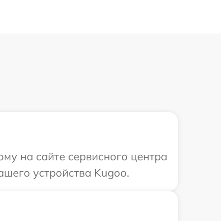
ому на сайте сервисного центра
ашего устройства Kugoo.