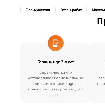
Преимущества
Этапы работ
Модели
П
Гарантия до 3-х лет
Сервисный центр
устанавливает оригинальные
Новг
запчасти техники Kugoo и
ваш
предоставляет гарантию до 3
лет.