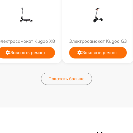
Электросамокат Kugoo X8
Электросамокат Kugoo G3
Заказать ремонт
Заказать ремонт
Показать больше