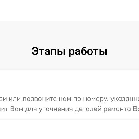
Этапы работы
и или позвоните нам по номеру, указанн
ит Вам для уточнения деталей ремонта В