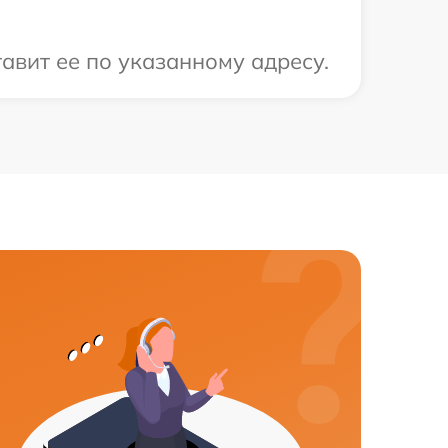
авит ее по указанному адресу.