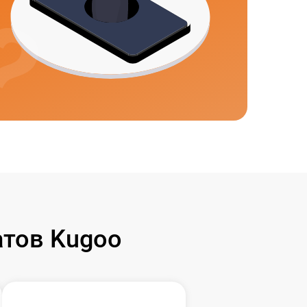
тов Kugoo