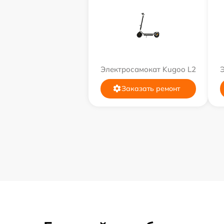
Электросамокат Kugoo L2
Заказать ремонт