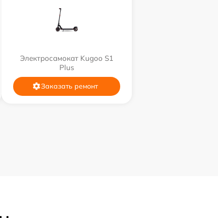
Электросамокат Kugoo S1
Plus
Заказать ремонт