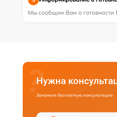
Мы сообщим Вам о готовности В
Нужна консульта
Закажите бесплатную консультацию