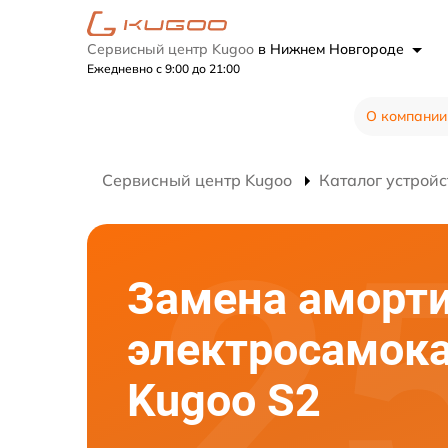
Сервисный центр Kugoo
в Нижнем Новгороде
Ежедневно с 9:00 до 21:00
О компании
Сервисный центр Kugoo
Каталог устройс
Замена аморт
электросамок
Kugoo S2