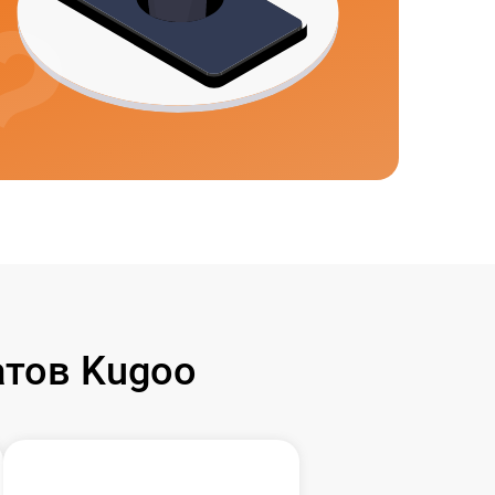
тов Kugoo