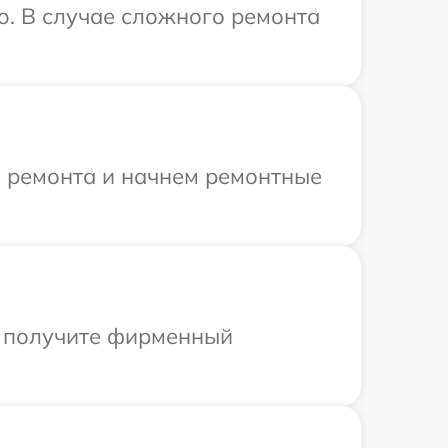
o. В случае сложного ремонта
я ремонта и начнем ремонтные
ы получите фирменный