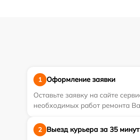
Оформление заявки
1
Оставьте заявку на сайте серв
необходимых работ ремонта Ва
Выезд курьера за 35 минут
2