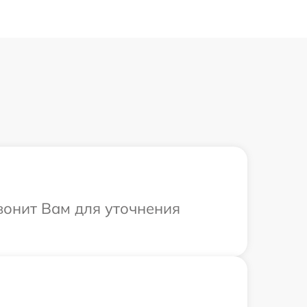
вонит Вам для уточнения