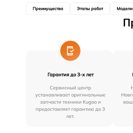
Преимущества
Этапы работ
Модели
П
Гарантия до 3-х лет
Сервисный центр
устанавливает оригинальные
Новг
запчасти техники Kugoo и
ваш
предоставляет гарантию до 3
лет.