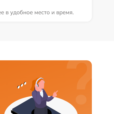
е в удобное место и время.